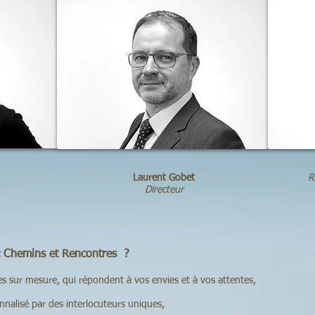
Laurent Gobet
R
Directeur
c Chemins et Rencontres ?
mesure, qui répondent à vos envies et à vos attentes,
é par des interlocuteurs uniques,