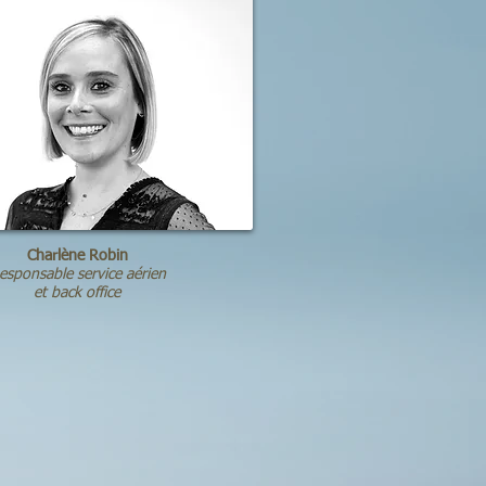
Charlène Robin
esponsable service aérien
et back office